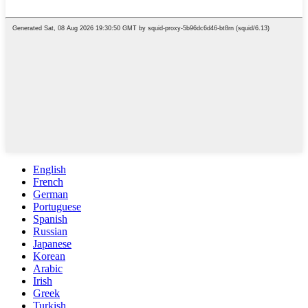
English
French
German
Portuguese
Spanish
Russian
Japanese
Korean
Arabic
Irish
Greek
Turkish