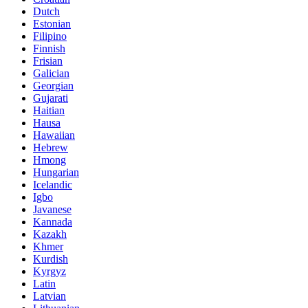
Dutch
Estonian
Filipino
Finnish
Frisian
Galician
Georgian
Gujarati
Haitian
Hausa
Hawaiian
Hebrew
Hmong
Hungarian
Icelandic
Igbo
Javanese
Kannada
Kazakh
Khmer
Kurdish
Kyrgyz
Latin
Latvian